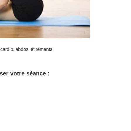
cardio, abdos, étirements
ser votre séance :