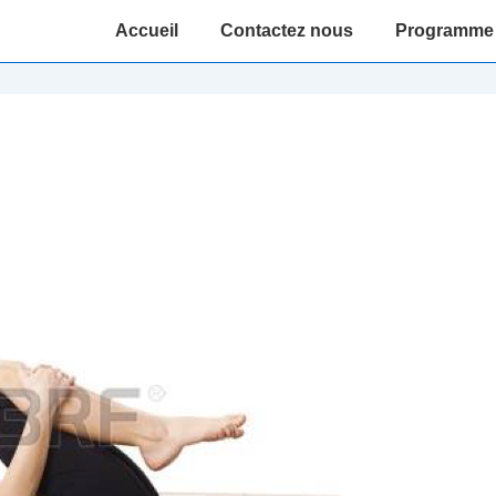
Main
Accueil
Contactez nous
Programme 
Navigation