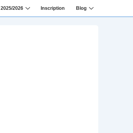
2025/2026
Inscription
Blog