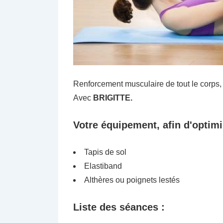
Renforcement musculaire de tout le corps, 
Avec
BRIGITTE.
Votre équipement, afin d'optimi
Tapis de sol
Elastiband
Althères ou poignets lestés
Liste des séances :