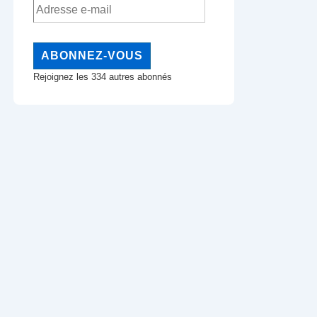
Adresse
e-
mail
ABONNEZ-VOUS
Rejoignez les 334 autres abonnés