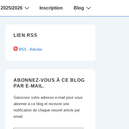
2025/2026
Inscription
Blog
LIEN RSS
RSS - Articles
ABONNEZ-VOUS À CE BLOG
PAR E-MAIL.
Saisissez votre adresse e-mail pour vous
abonner à ce blog et recevoir une
notification de chaque nouvel article par
email.