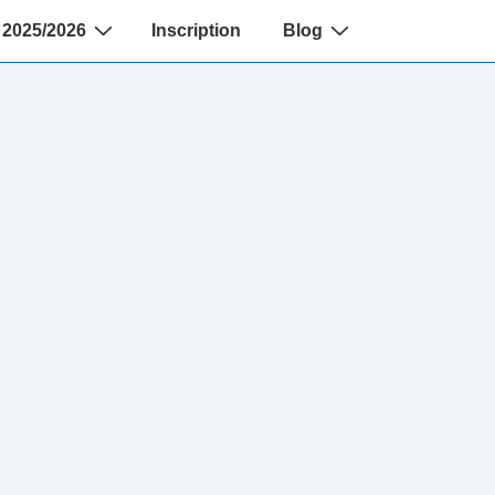
2025/2026
Inscription
Blog