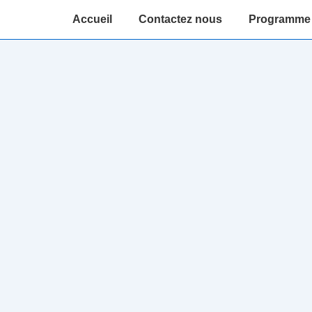
Main
Accueil
Contactez nous
Programme 
Navigation