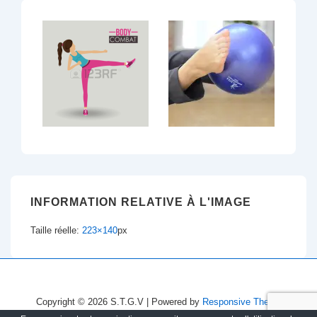
INFORMATION RELATIVE À L'IMAGE
Taille réelle:
223×140
px
Copyright © 2026
S.T.G.V
| Powered by
Responsive Theme