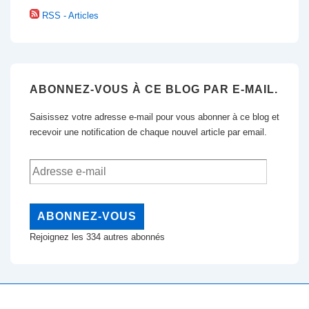
RSS - Articles
ABONNEZ-VOUS À CE BLOG PAR E-MAIL.
Saisissez votre adresse e-mail pour vous abonner à ce blog et
recevoir une notification de chaque nouvel article par email.
Adresse
e-
mail
ABONNEZ-VOUS
Rejoignez les 334 autres abonnés